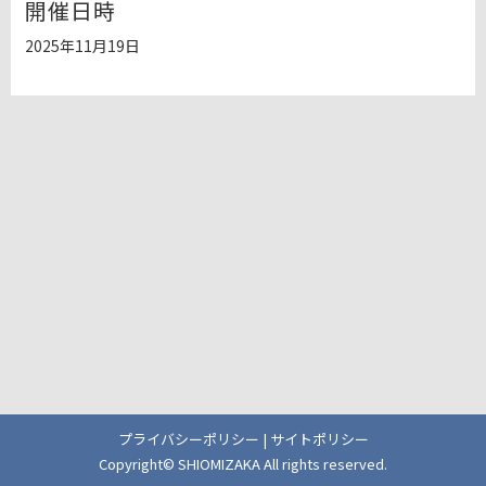
開催日時
2025年11月19日
プライバシーポリシー
|
サイトポリシー
Copyright© SHIOMIZAKA All rights reserved.