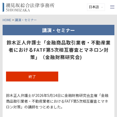
HOME
>
講演・セミナー
講演・セミナー
鈴木正人弁護士「金融商品取引業者・不動産業
者におけるFATF第5次相互審査とマネロン対
策」（金融財務研究会)
終了
鈴木正人弁護士が2026年5月14日に金融財務研究会主催「金融
商品取引業者・不動産業者におけるFATF第5次相互審査とマネ
ロン対策」の講師をつとめました。