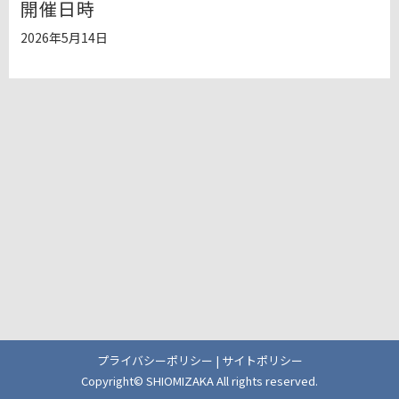
開催日時
2026年5月14日
プライバシーポリシー
|
サイトポリシー
Copyright© SHIOMIZAKA All rights reserved.