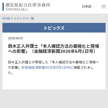
HOME
>
トピックス一覧
トピックス
2026.06.03
鈴木正人弁護士「本人確認方法の厳格化と現場
への影響」（金融経済新聞2026年6月1日号）
鈴木正人弁護士が寄稿した「本人確認方法の厳格化と現場へ
の影響」が
金融経済新聞2026年6月1日号
に掲載されまし
た。