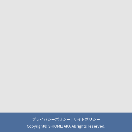
プライバシーポリシー
|
サイトポリシー
Copyright© SHIOMIZAKA All rights reserved.