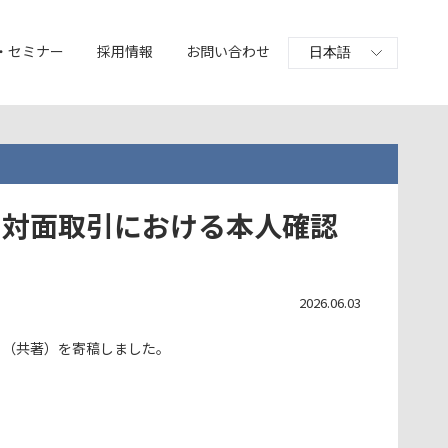
・セミナー
採用情報
お問い合わせ
る対面取引における本人確認
2026.06.03
」（共著）を寄稿しました。