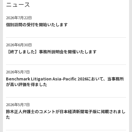
ニュース
2026年7月22日
個別訪問の受付を開始いたします
2026年6月30日
【終了しました】事務所説明会を開催いたします
2026年5月7日
Benchmark Litigation Asia-Pacific 2026において、当事務所
が高い評価を得ました
2026年5月7日
鈴木正人弁護士のコメントが日本経済新聞電子版に掲載されまし
た